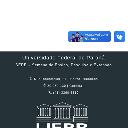
Universidade Federal do Paraná
SEPE – Semana de Ensino, Pesquisa e Extensão
Rua Rockefeller, 57 - Bairro Rebouças
80.230-130 | Curitiba |
(41) 3360-5310