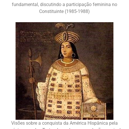
fundamental, discutindo a participação feminina no
Constituinte (1985-1988)
Visões sobre a conquista da América Hispânica pela