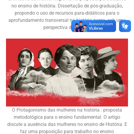
no ensino de história. Dissertação de pós-graduação,
propondo o uso de recursos para-didáticos para o
aprofundamento transversal na história negra, sob uma
perspectiva de gênero.
O Protagonismo das mulheres na história : proposta
metodológica para o ensino fundamental. O artigo
discute a ausência das mulheres no ensino de História. E
faz uma proposição para trabalho no ensino