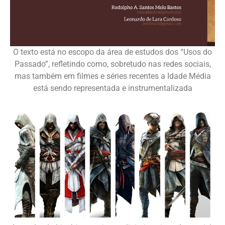
O texto está no escopo da área de estudos dos “Usos do
Passado”, refletindo como, sobretudo nas redes sociais,
mas também em filmes e séries recentes a Idade Média
está sendo representada e instrumentalizada