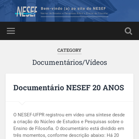
CATEGORY
Documentários/Vídeos
Documentário NESEF 20 ANOS
O NESEF-UFPR registrou em vídeo uma síntese desde
a criação do Núcleo de Estudos e Pesquisas sobre o
Ensino de Filosofia. O documentário está dividido em
três momentos, conforme descrição abaixo: Há 20