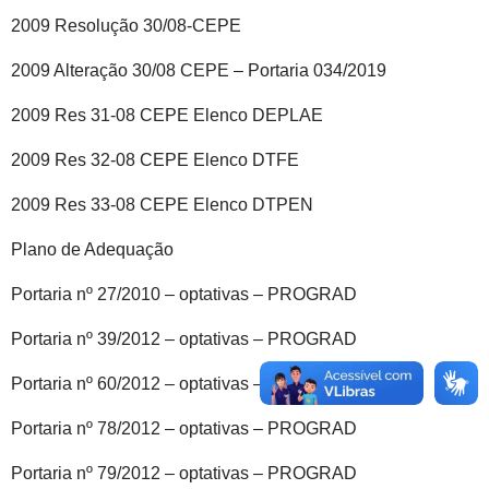
2009 Resolução 30/08-CEPE
2009 Alteração 30/08 CEPE – Portaria 034/2019
2009 Res 31-08 CEPE Elenco DEPLAE
2009 Res 32-08 CEPE Elenco DTFE
2009 Res 33-08 CEPE Elenco DTPEN
Plano de Adequação
Portaria nº 27/2010 – optativas – PROGRAD
Portaria nº 39/2012 – optativas – PROGRAD
Portaria nº 60/2012 – optativas – PROGRAD
Portaria nº 78/2012 – optativas – PROGRAD
Portaria nº 79/2012 – optativas – PROGRAD