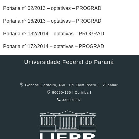
Portaria nº 02/2013 – optativas – PROGRAD
Portaria nº 16/2013 – optativas – PROGRAD
Portaria nº 132/2014 – optativas – PROGRAD
Portaria nº 172/2014 – optativas – PROGRAD
Universidade Federal do Paraná
General Carneiro, 460 - Ed. Dom Pedro I - 2º andar
80060-150 | Curitiba |
3360-5207