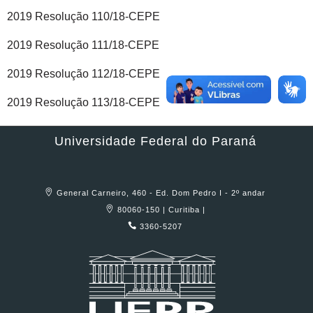
2019 Resolução 110/18-CEPE
2019 Resolução 111/18-CEPE
2019 Resolução 112/18-CEPE
2019 Resolução 113/18-CEPE
Universidade Federal do Paraná
General Carneiro, 460 - Ed. Dom Pedro I - 2º andar
80060-150 | Curitiba |
3360-5207