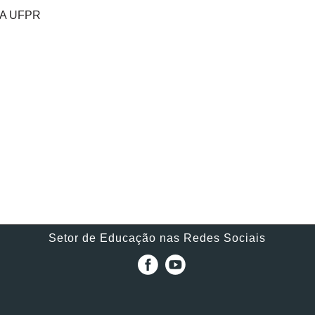
A UFPR
Setor de Educação nas Redes Sociais