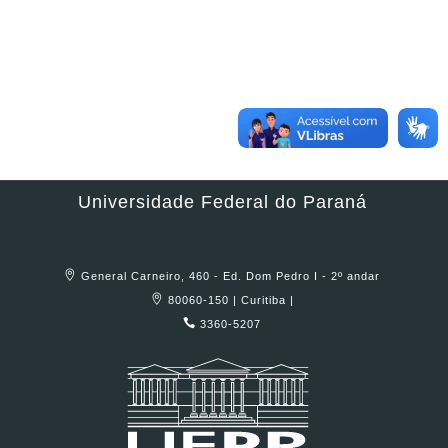
Universidade Federal do Paraná
General Carneiro, 460 - Ed. Dom Pedro I - 2º andar
80060-150 | Curitiba |
3360-5207