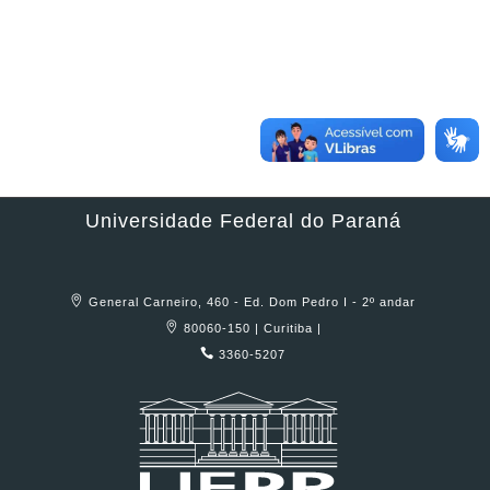
Universidade Federal do Paraná
General Carneiro, 460 - Ed. Dom Pedro I - 2º andar
80060-150 | Curitiba |
3360-5207