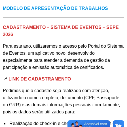
MODELO DE APRESENTAÇÃO DE TRABALHOS
CADASTRAMENTO – SISTEMA DE EVENTOS – SEPE
2026
Para este ano, utilizaremos o acesso pelo Portal do Sistema
de Eventos, um aplicativo novo, desenvolvido
especialmente para atender a demanda de gestão da
participação e emissão automática de certificados.
📍
LINK DE CADASTRAMENTO
Pedimos que o cadastro seja realizado com atenção,
utilizando o nome completo, documento (CPF, Passaporte
ou GRR) e as demais informações pessoais corretamente,
pois os dados serão utilizados para:
Realização do check-in e check-out nas atividades da