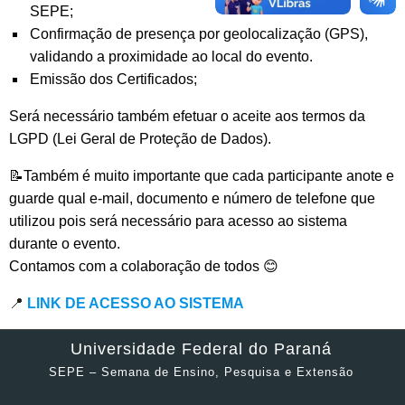
SEPE;
Confirmação de presença por geolocalização (GPS),
validando a proximidade ao local do evento.
Emissão dos Certificados;
Será necessário também efetuar o aceite aos termos da
LGPD (Lei Geral de Proteção de Dados).
📝Também é muito importante que cada participante anote e
guarde qual e-mail, documento e número de telefone que
utilizou pois será necessário para acesso ao sistema
durante o evento.
Contamos com a colaboração de todos 😊
📍
LINK DE ACESSO AO SISTEMA
Universidade Federal do Paraná
SEPE – Semana de Ensino, Pesquisa e Extensão