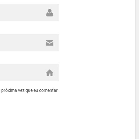
 próxima vez que eu comentar.