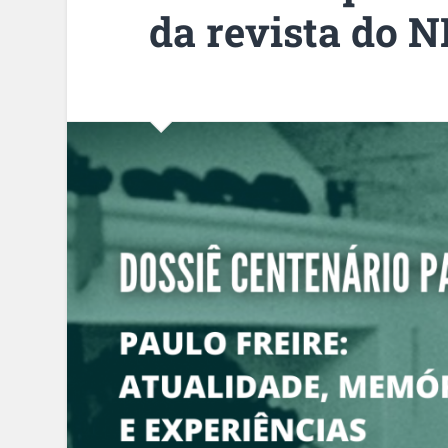
da revista do 