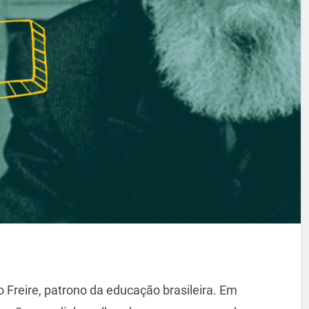
 Freire, patrono da educação brasileira. Em