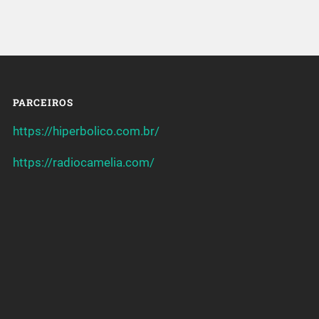
PARCEIROS
https://hiperbolico.com.br/
https://radiocamelia.com/