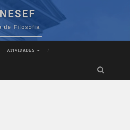
ATIVIDADES