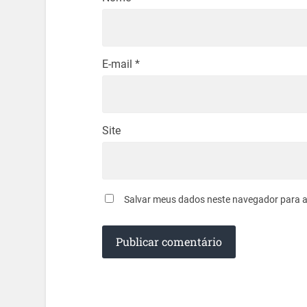
E-mail
*
Site
Salvar meus dados neste navegador para a