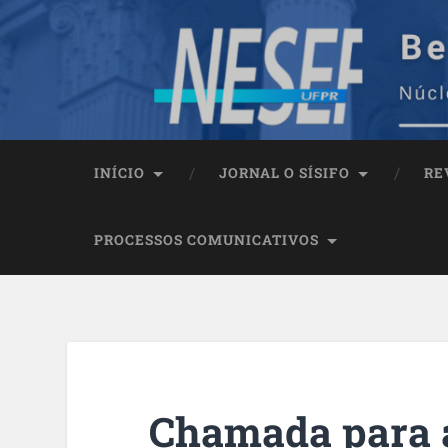
INÍCIO
JORNAL O SÍSIFO
RE
PROCESSOS COMUNICATIVOS
Chamada para a