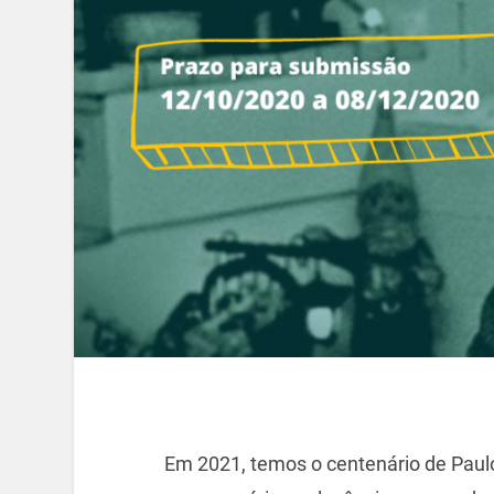
Em 2021, temos o centenário de Paulo