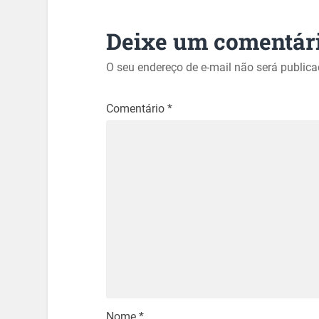
Deixe um comentár
O seu endereço de e-mail não será publica
Comentário
*
Nome
*