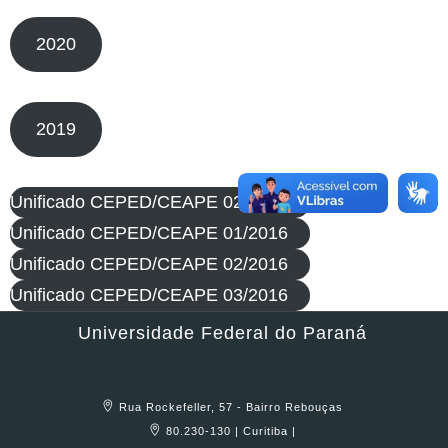
2020
2019
Unificado CEPED/CEAPE 02/2017
Unificado CEPED/CEAPE 01/2016
Unificado CEPED/CEAPE 02/2016
Unificado CEPED/CEAPE 03/2016
Universidade Federal do Paraná
Rua Rockefeller, 57 - Bairro Rebouças
80.230-130 | Curitiba |