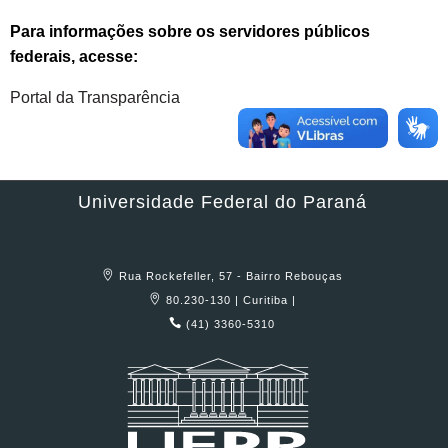
Para informações sobre os servidores públicos
federais, acesse:
Portal da Transparência
Universidade Federal do Paraná
Rua Rockefeller, 57 - Bairro Rebouças
80.230-130 | Curitiba |
(41) 3360-5310