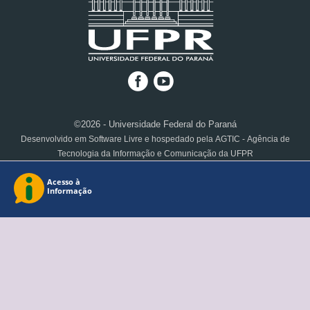
©2026 - Universidade Federal do Paraná
Desenvolvido em Software Livre e hospedado pela AGTIC - Agência de
Tecnologia da Informação e Comunicação da UFPR