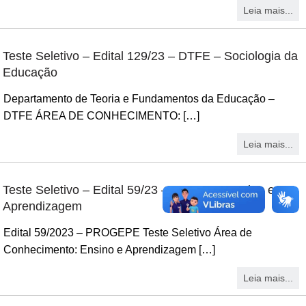
Leia mais...
Teste Seletivo – Edital 129/23 – DTFE – Sociologia da
Educação
Departamento de Teoria e Fundamentos da Educação –
DTFE ÁREA DE CONHECIMENTO: […]
Leia mais...
Teste Seletivo – Edital 59/23 – DTPEN – Ensino e
Aprendizagem
Edital 59/2023 – PROGEPE Teste Seletivo Área de
Conhecimento: Ensino e Aprendizagem […]
Leia mais...