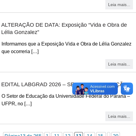
Leia mais...
ALTERAÇÃO DE DATA: Exposição “Vida e Obra de
Lélia Gonzalez”
Informamos que a Exposição Vida e Obra de Lélia Gonzalez
que ocorreria […]
Leia mais...
EDITAL LABGRAD 2026 – SETOR DE EDUCAÇÃO
O Setor de Educação da Universidade Federal do Paraná –
UFPR, no […]
Leia mais...