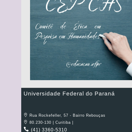
Universidade Federal do Paraná
Rua Rockefeller, 57 - Bairro Rebouças
80.230-130 | Curitiba |
(41) 3360-5310