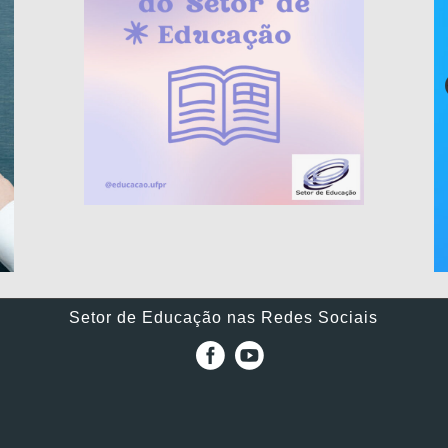
Setor de Educação nas Redes Sociais