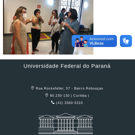
Universidade Federal do Paraná
Rua Rockefeller, 57 - Bairro Rebouças
80.230-130 | Curitiba |
(41) 3360-5310