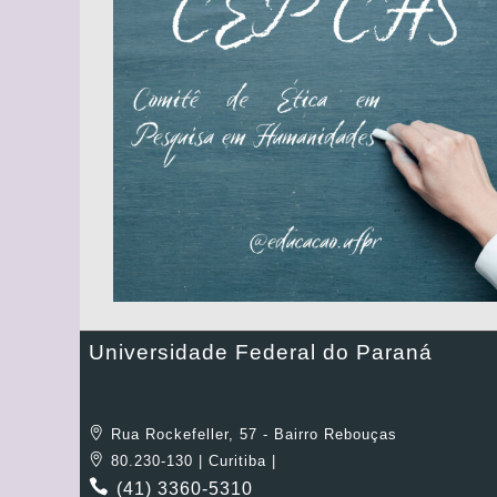
Universidade Federal do Paraná
Rua Rockefeller, 57 - Bairro Rebouças
80.230-130 | Curitiba |
(41) 3360-5310