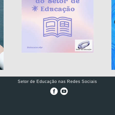
Setor de Educação nas Redes Sociais