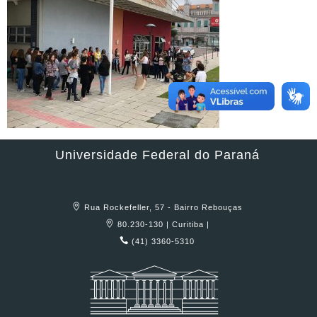
Universidade Federal do Paraná
Rua Rockefeller, 57 - Bairro Rebouças
80.230-130 | Curitiba |
(41) 3360-5310