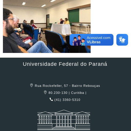
Universidade Federal do Paraná
Rua Rockefeller, 57 - Bairro Rebouças
80.230-130 | Curitiba |
(41) 3360-5310