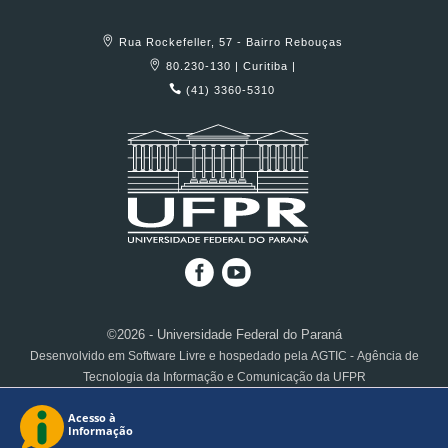
Rua Rockefeller, 57 - Bairro Rebouças
80.230-130 | Curitiba |
(41) 3360-5310
©2026 - Universidade Federal do Paraná
Desenvolvido em Software Livre e hospedado pela AGTIC - Agência de
Tecnologia da Informação e Comunicação da UFPR