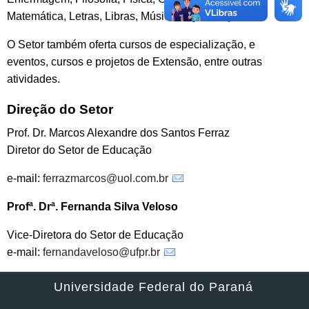
Matemática, Letras, Libras, Música e Quimica).
O Setor também oferta cursos de especialização, e
eventos, cursos e projetos de Extensão, entre outras
atividades.
Direção do Setor
Prof. Dr. Marcos Alexandre dos Santos Ferraz
Diretor do Setor de Educação
e-mail:
ferrazmarcos@uol.com.br
Profª. Drª. Fernanda Silva Veloso
Vice-Diretora do Setor de Educação
e-mail:
fernandaveloso@ufpr.br
Universidade Federal do Paraná