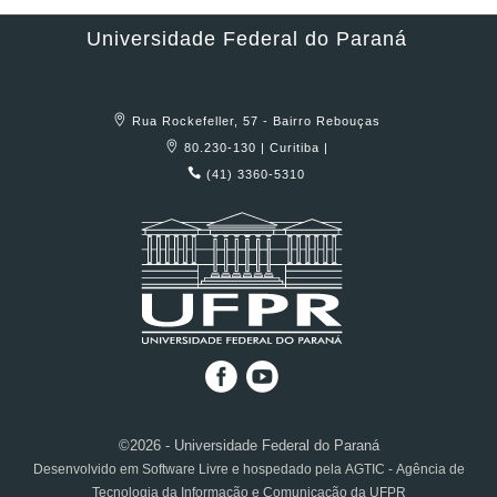
Universidade Federal do Paraná
Rua Rockefeller, 57 - Bairro Rebouças
80.230-130 | Curitiba |
(41) 3360-5310
©2026 - Universidade Federal do Paraná
Desenvolvido em Software Livre e hospedado pela AGTIC - Agência de
Tecnologia da Informação e Comunicação da UFPR