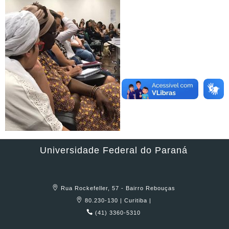
Universidade Federal do Paraná
Rua Rockefeller, 57 - Bairro Rebouças
80.230-130 | Curitiba |
(41) 3360-5310