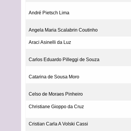
André Pietsch Lima
Angela Maria Scalabrin Coutinho
Araci Asinelli da Luz
Carlos Eduardo Pilleggi de Souza
Catarina de Sousa Moro
Celso de Moraes Pinheiro
Christiane Gioppo da Cruz
Cristian Carla A Volski Cassi