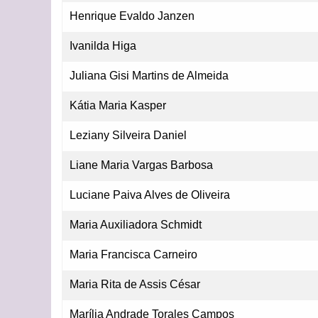
Henrique Evaldo Janzen
Ivanilda Higa
Juliana Gisi Martins de Almeida
Kátia Maria Kasper
Leziany Silveira Daniel
Liane Maria Vargas Barbosa
Luciane Paiva Alves de Oliveira
Maria Auxiliadora Schmidt
Maria Francisca Carneiro
Maria Rita de Assis César
Marília Andrade Torales Campos