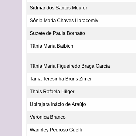
Sidmar dos Santos Meurer
Sônia Maria Chaves Haracemiv
Suzete de Paula Bornatto
Tânia Maria Baibich
Tânia Maria Figueiredo Braga Garcia
Tania Teresinha Bruns Zimer
Thais Rafaela Hilger
Ubirajara Inácio de Araújo
Verônica Branco
Wanirley Pedroso Guelfi