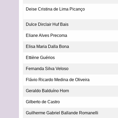
Deise Cristina de Lima Picanço
Dulce Dirclair Huf Bais
Eliane Alves Precoma
Elisa Maria Dalla Bona
Ettiène Guérios
Fernanda Silva Veloso
Flávio Ricardo Medina de Oliveira
Geraldo Balduíno Horn
Gilberto de Castro
Guilherme Gabriel Ballande Romanelli