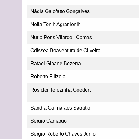
Nádia Gaiofatto Gonçalves
Neila Tonih Agranionih
Nuria Pons Vilardell Camas
Odissea Boaventura de Oliveira
Rafael Ginane Bezerra
Roberto Filizola
Rosicler Terezinha Goedert
Sandra Guimarães Sagatio
Sergio Camargo
Sergio Roberto Chaves Junior