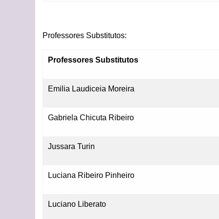
Professores Substitutos:
Professores Substitutos
Emilia Laudiceia Moreira
Gabriela Chicuta Ribeiro
Jussara Turin
Luciana Ribeiro Pinheiro
Luciano Liberato