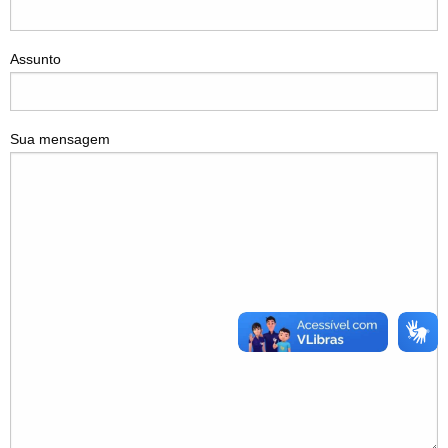
Assunto
Sua mensagem