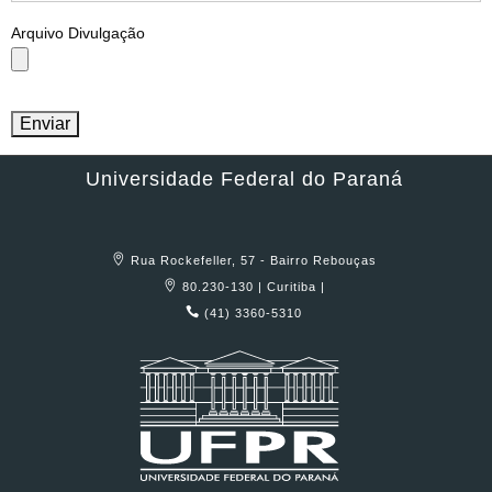
Arquivo Divulgação
Universidade Federal do Paraná
Rua Rockefeller, 57 - Bairro Rebouças
80.230-130 | Curitiba |
(41) 3360-5310