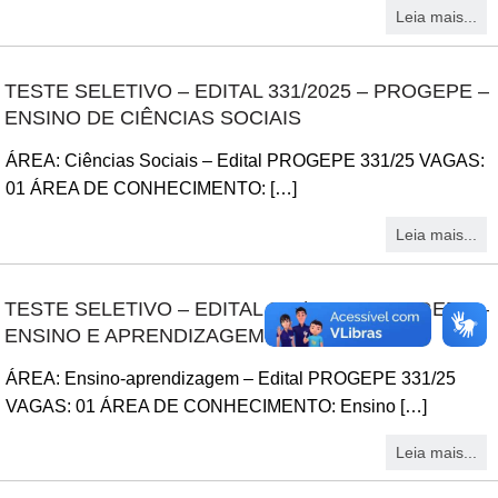
Leia mais...
TESTE SELETIVO – EDITAL 331/2025 – PROGEPE –
ENSINO DE CIÊNCIAS SOCIAIS
ÁREA: Ciências Sociais – Edital PROGEPE 331/25 VAGAS:
01 ÁREA DE CONHECIMENTO: […]
Leia mais...
TESTE SELETIVO – EDITAL 331/2025 – PROGEPE –
ENSINO E APRENDIZAGEM DE QUÍMICA
ÁREA: Ensino-aprendizagem – Edital PROGEPE 331/25
VAGAS: 01 ÁREA DE CONHECIMENTO: Ensino […]
Leia mais...