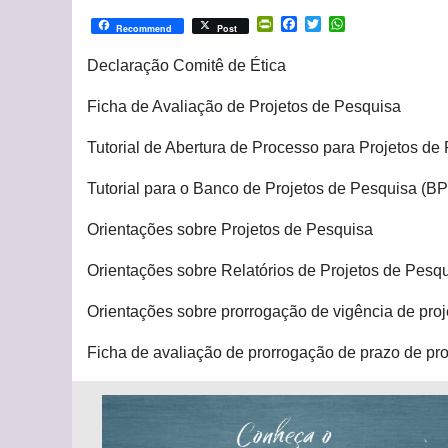
PrintFriendly
Facebook
Twitter
WhatsApp
Recommend
Post
Declaração Comitê de Ética
Ficha de Avaliação de Projetos de Pesquisa
Tutorial de Abertura de Processo para Projetos de
Tutorial para o Banco de Projetos de Pesquisa (B
Orientações sobre Projetos de Pesquisa
Orientações sobre Relatórios de Projetos de Pesq
Orientações sobre prorrogação de vigência de pro
Ficha de avaliação de prorrogação de prazo de pr