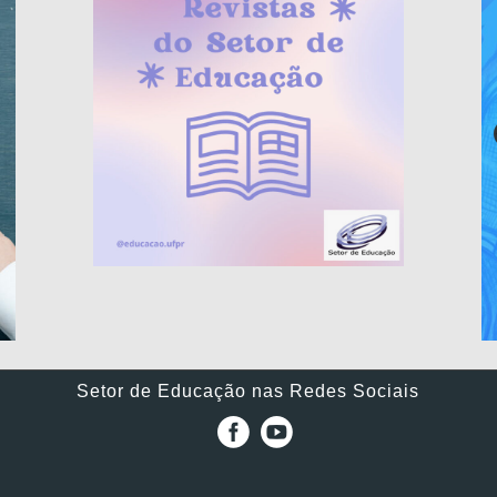
Setor de Educação nas Redes Sociais