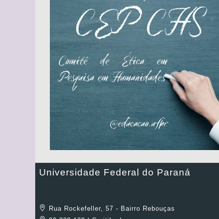
Universidade Federal do Paraná
Rua Rockefeller, 57 - Bairro Rebouças